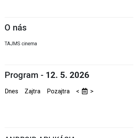
O nás
TAJMS cinema
Program -
12. 5. 2026
Dnes
Zajtra
Pozajtra
<
>