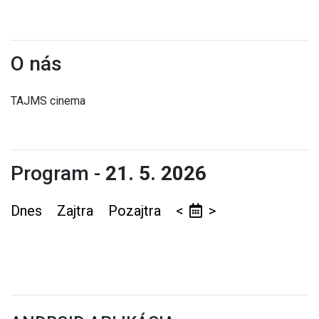
O nás
TAJMS cinema
Program -
21. 5. 2026
Dnes
Zajtra
Pozajtra
<
>