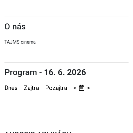
O nás
TAJMS cinema
Program -
16. 6. 2026
Dnes
Zajtra
Pozajtra
<
>