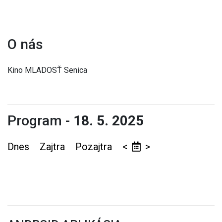
O nás
Kino MLADOSŤ Senica
Program -
18. 5. 2025
Dnes
Zajtra
Pozajtra
<
>