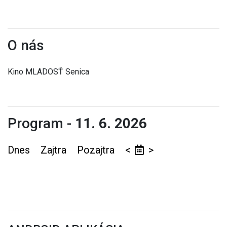
O nás
Kino MLADOSŤ Senica
Program -
11. 6. 2026
Dnes
Zajtra
Pozajtra
<
>