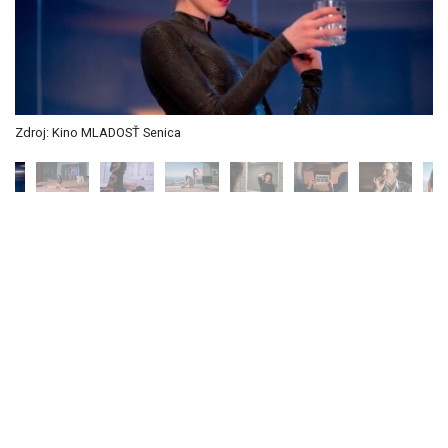
Zdroj: Kino MLADOSŤ Senica