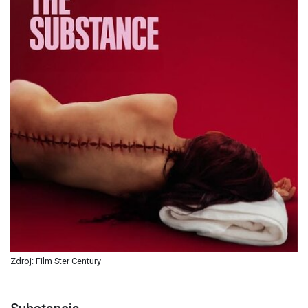
Zdroj: Film Ster Century