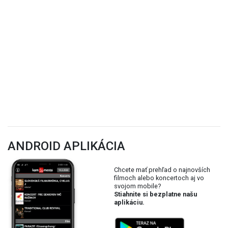
ANDROID APLIKÁCIA
Chcete mať prehľad o najnovších
filmoch alebo koncertoch aj vo
svojom mobile?
Stiahnite si bezplatne našu
aplikáciu.