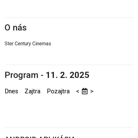
O nás
Ster Century Cinemas
Program -
11. 2. 2025
Dnes
Zajtra
Pozajtra
<
>