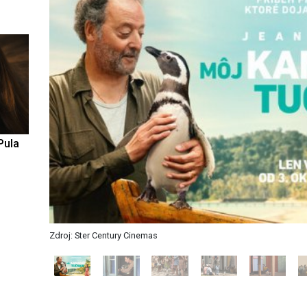
Pula
Zdroj: Ster Century Cinemas