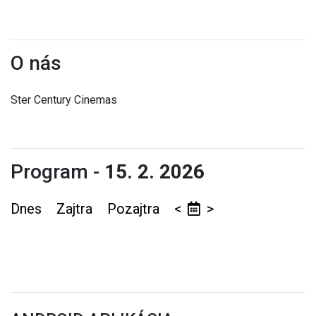
O nás
Ster Century Cinemas
Program -
15. 2. 2026
Dnes
Zajtra
Pozajtra
<
>