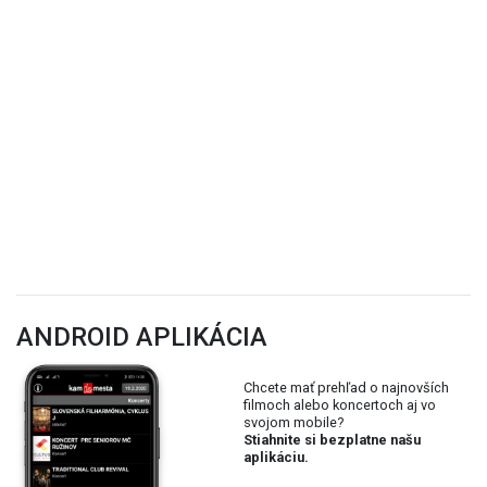
ANDROID APLIKÁCIA
Chcete mať prehľad o najnovších
filmoch alebo koncertoch aj vo
svojom mobile?
Stiahnite si bezplatne našu
aplikáciu.