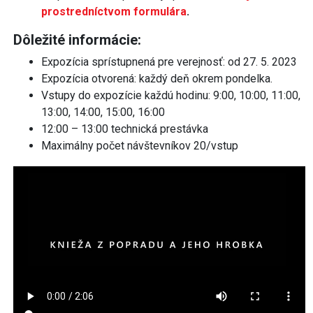
prostredníctvom formulára
.
Dôležité informácie:
Expozícia sprístupnená pre verejnosť: od 27. 5. 2023
Expozícia otvorená: každý deň okrem pondelka.
Vstupy do expozície každú hodinu: 9:00, 10:00, 11:00,
13:00, 14:00, 15:00, 16:00
12:00 – 13:00 technická prestávka
Maximálny počet návštevníkov 20/vstup