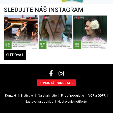
SLEDUJTE NÁŠ INSTAGRAM
SLEDOVAŤ
PRIDAŤ PODUJATIE
Kontakt
Štatistiky
Na stiahnutie
Pridať podujatie
VOP a GDPR
Nastavenia cookies
Nastavenie notifikácií