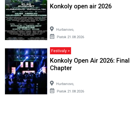
Konkoly open air 2026
Hurbanovo,
Piatok 21.08.2026
Festivaly >
Konkoly Open Air 2026: Final
Chapter
Hurbanovo,
Piatok 21.08.2026