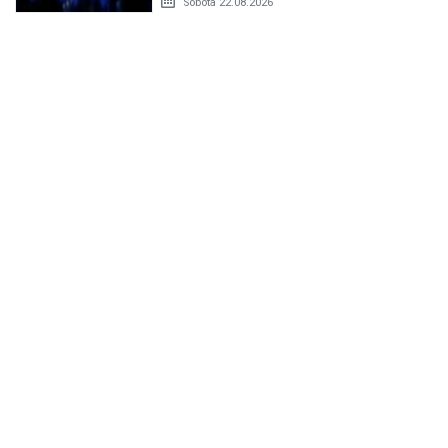
Sobota 22.08.2026