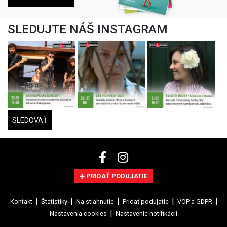
SLEDUJTE NÁŠ INSTAGRAM
SLEDOVAŤ
PRIDAŤ PODUJATIE
Kontakt
Štatistiky
Na stiahnutie
Pridať podujatie
VOP a GDPR
Nastavenia cookies
Nastavenie notifikácií