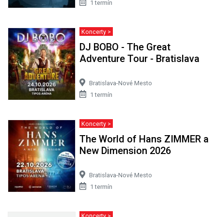
1 termín
Koncerty >
DJ BOBO - The Great
Adventure Tour - Bratislava
Bratislava-Nové Mesto
1 termín
Koncerty >
The World of Hans ZIMMER a
New Dimension 2026
Bratislava-Nové Mesto
1 termín
Koncerty >