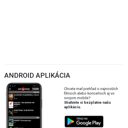
ANDROID APLIKÁCIA
Chcete mať prehľad o najnovších
filmoch alebo koncertoch aj vo
svojom mobile?
Stiahnite si bezplatne našu
aplikáciu.