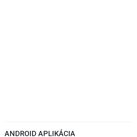
ANDROID APLIKÁCIA