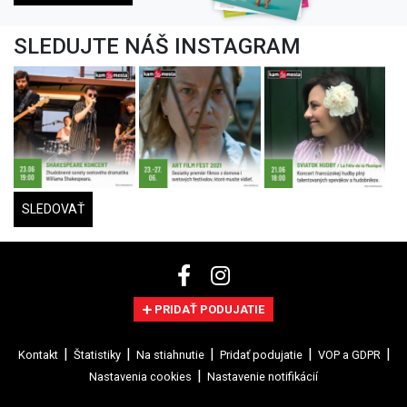
SLEDUJTE NÁŠ INSTAGRAM
SLEDOVAŤ
PRIDAŤ PODUJATIE
Kontakt
Štatistiky
Na stiahnutie
Pridať podujatie
VOP a GDPR
Nastavenia cookies
Nastavenie notifikácií