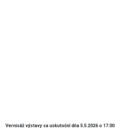
Vernisáž výstavy sa uskutoční dňa 5.5.2026 o 17.00