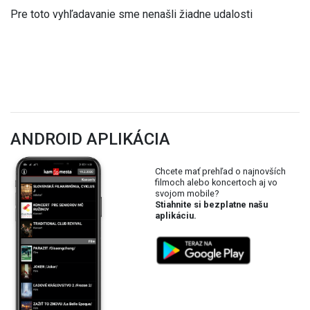
Pre toto vyhľadavanie sme nenašli žiadne udalosti
ANDROID APLIKÁCIA
Chcete mať prehľad o najnovších
filmoch alebo koncertoch aj vo
svojom mobile?
Stiahnite si bezplatne našu
aplikáciu.