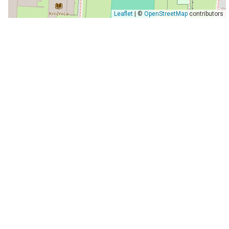
Leaflet
| ©
OpenStreetMap
contributors