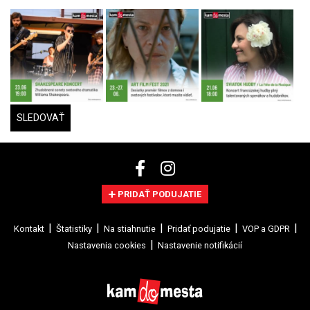
SLEDOVAŤ
PRIDAŤ PODUJATIE
Kontakt
Štatistiky
Na stiahnutie
Pridať podujatie
VOP a GDPR
Nastavenia cookies
Nastavenie notifikácií