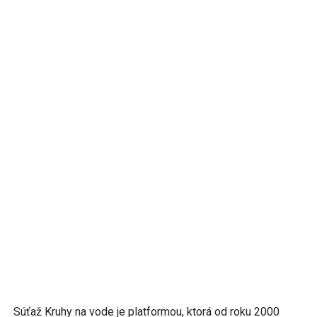
Súťaž Kruhy na vode je platformou, ktorá od roku 2000