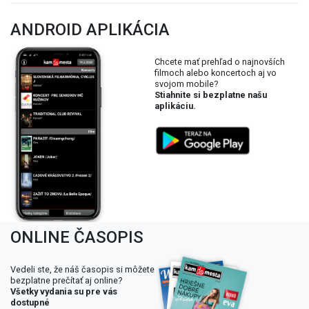
ANDROID APLIKÁCIA
Chcete mať prehľad o najnovších
filmoch alebo koncertoch aj vo
svojom mobile?
Stiahnite si bezplatne našu
aplikáciu.
ONLINE ČASOPIS
Vedeli ste, že náš časopis si môžete
bezplatne prečítať aj online?
Všetky vydania su pre vás
dostupné