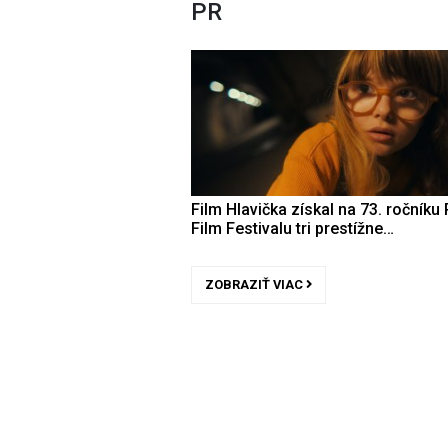
PR
Film Hlavička získal na 73. ročníku 
Film Festivalu tri prestížne…
ZOBRAZIŤ VIAC