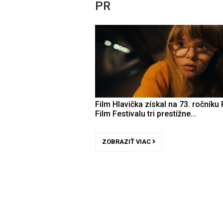
PR
Film Hlavička získal na 73. ročníku 
Film Festivalu tri prestížne…
ZOBRAZIŤ VIAC