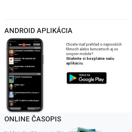
ANDROID APLIKÁCIA
Chcete mať prehľad o najnovších
filmoch alebo koncertoch aj vo
svojom mobile?
Stiahnite si bezplatne našu
aplikáciu.
ONLINE ČASOPIS