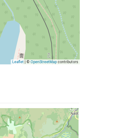
Leaflet
| ©
OpenStreetMap
contributors