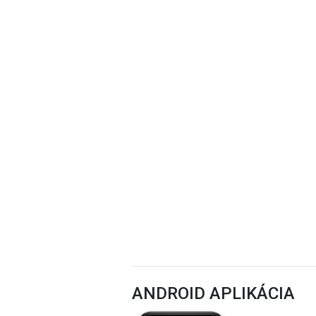
ANDROID APLIKÁCIA