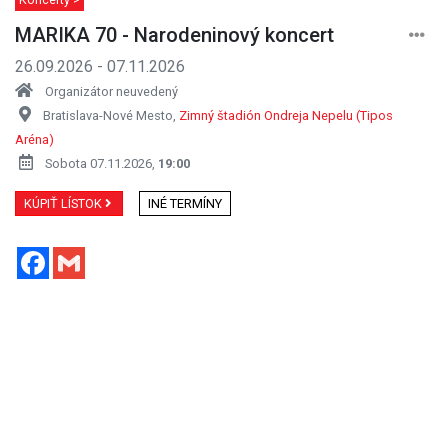
MARIKA 70 - Narodeninový koncert
26.09.2026 - 07.11.2026
Organizátor neuvedený
Bratislava-Nové Mesto,
Zimný štadión Ondreja Nepelu (Tipos
Aréna)
Sobota 07.11.2026,
19:00
KÚPIŤ LÍSTOK
INÉ TERMÍNY
Facebook
Gmail