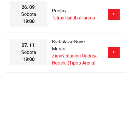
26. 09.
Prešov
Sobota
Tatran handball arena
19:00
Bratislava-Nové
07. 11.
Mesto
Sobota
Zimný štadión Ondreja
19:00
Nepelu (Tipos Aréna)