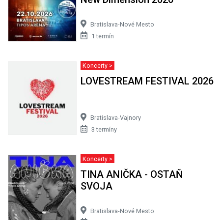
Bratislava-Nové Mesto
1 termín
Koncerty >
LOVESTREAM FESTIVAL 2026
Bratislava-Vajnory
3 termíny
Koncerty >
TINA ANIČKA - OSTAŇ
SVOJA
Bratislava-Nové Mesto