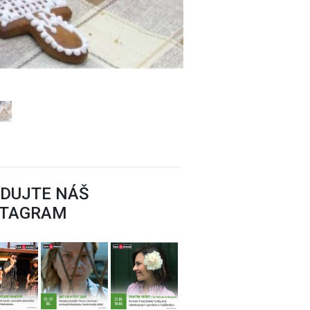
EDUJTE NÁŠ
STAGRAM