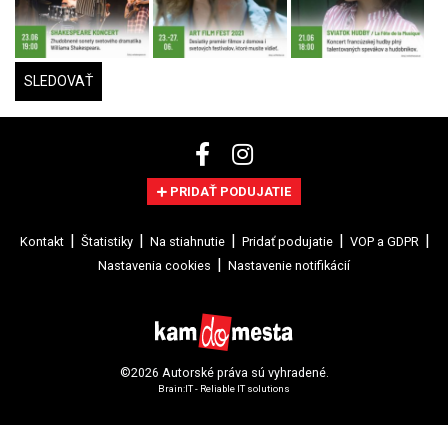
SLEDOVAŤ
PRIDAŤ PODUJATIE
Kontakt
Štatistiky
Na stiahnutie
Pridať podujatie
VOP a GDPR
Nastavenia cookies
Nastavenie notifikácií
©2026 Autorské práva sú vyhradené.
Brain:IT - Reliable IT solutions