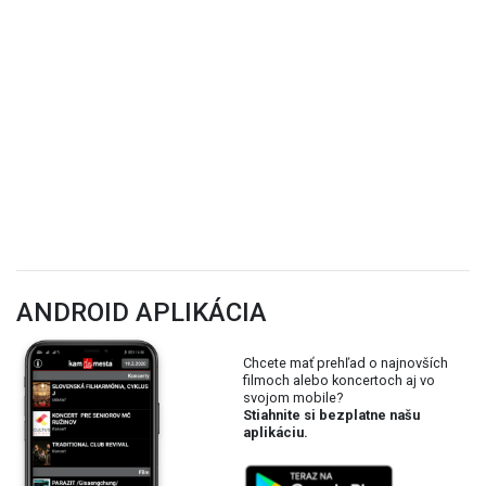
ANDROID APLIKÁCIA
Chcete mať prehľad o najnovších
filmoch alebo koncertoch aj vo
svojom mobile?
Stiahnite si bezplatne našu
aplikáciu.