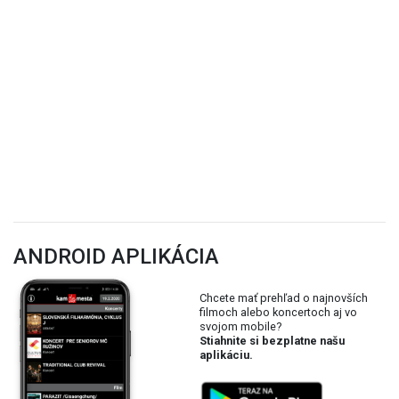
ANDROID APLIKÁCIA
Chcete mať prehľad o najnovších
filmoch alebo koncertoch aj vo
svojom mobile?
Stiahnite si bezplatne našu
aplikáciu.