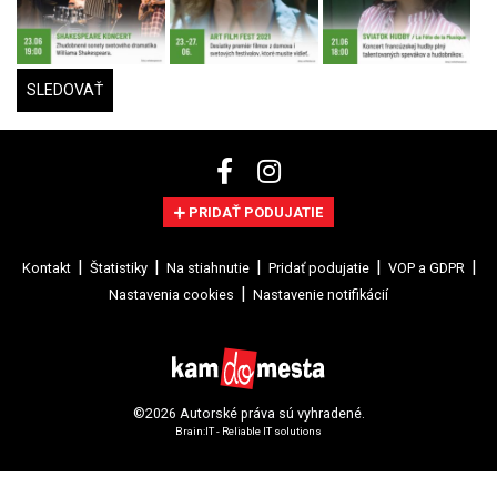
SLEDOVAŤ
PRIDAŤ PODUJATIE
Kontakt
Štatistiky
Na stiahnutie
Pridať podujatie
VOP a GDPR
Nastavenia cookies
Nastavenie notifikácií
©2026 Autorské práva sú vyhradené.
Brain:IT - Reliable IT solutions