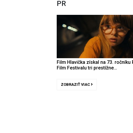
PR
Film Hlavička získal na 73. ročníku 
Film Festivalu tri prestížne…
ZOBRAZIŤ VIAC