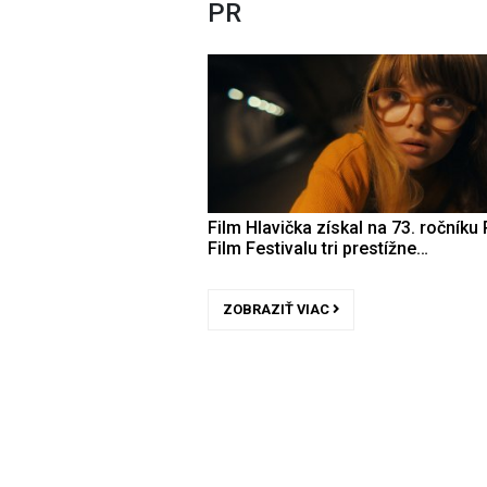
PR
Film Hlavička získal na 73. ročníku 
Film Festivalu tri prestížne…
ZOBRAZIŤ VIAC