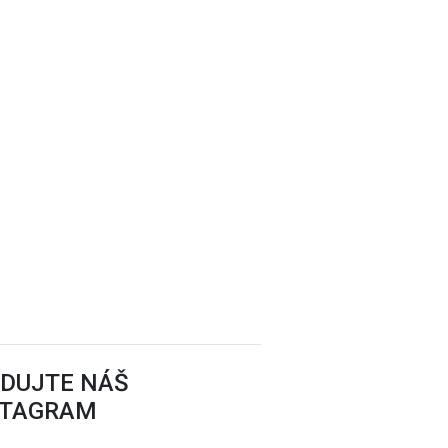
EDUJTE NÁŠ
STAGRAM