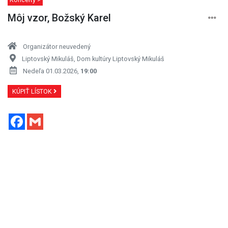
Môj vzor, Božský Karel
Organizátor neuvedený
Liptovský Mikuláš, Dom kultúry Liptovský Mikuláš
Nedeľa 01.03.2026,
19:00
KÚPIŤ LÍSTOK
Facebook
Gmail