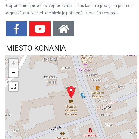
Odporúčame preveriť si vopred termín a čas konania podujatia priamo u
organizátora. Na niektoré akcie je potrebné sa prihlásiť vopred.
MIESTO KONANIA
+
−