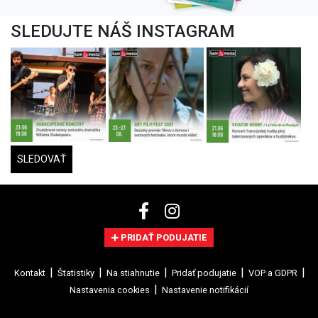
SLEDUJTE NÁŠ INSTAGRAM
SLEDOVAŤ
PRIDAŤ PODUJATIE
Kontakt
Štatistiky
Na stiahnutie
Pridať podujatie
VOP a GDPR
Nastavenia cookies
Nastavenie notifikácií