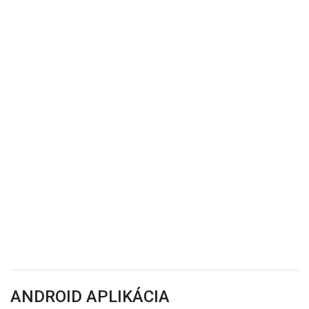
ANDROID APLIKÁCIA