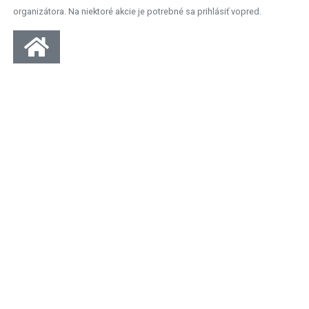
organizátora. Na niektoré akcie je potrebné sa prihlásiť vopred.