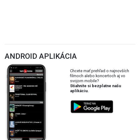
ANDROID APLIKÁCIA
Chcete mať prehľad o najnovších
filmoch alebo koncertoch aj vo
svojom mobile?
Stiahnite si bezplatne našu
aplikáciu.