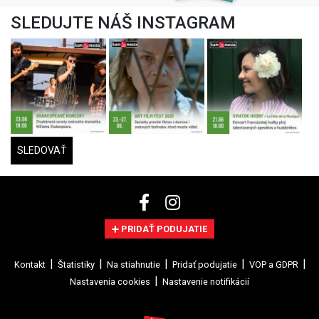
SLEDUJTE NÁŠ INSTAGRAM
SLEDOVAŤ
PRIDAŤ PODUJATIE
Kontakt
Štatistiky
Na stiahnutie
Pridať podujatie
VOP a GDPR
Nastavenia cookies
Nastavenie notifikácií