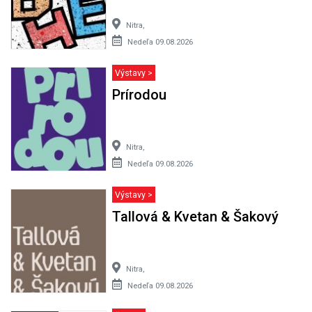
Nitra,
Nedeľa 09.08.2026
Výstavy >
Prírodou
Nitra,
Nedeľa 09.08.2026
Výstavy >
Tallová & Kvetan & Šakový
Nitra,
Nedeľa 09.08.2026