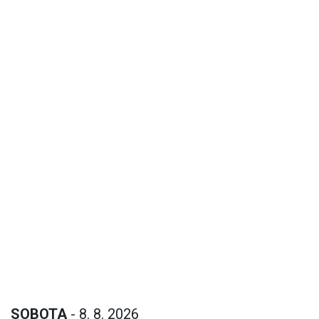
SOBOTA
- 8. 8. 2026