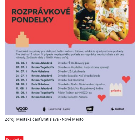
Zdroj: Mestská časť Bratislava - Nové Mesto
Pre deti >