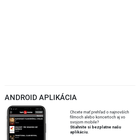
ANDROID APLIKÁCIA
Chcete mať prehľad o najnovších
filmoch alebo koncertoch aj vo
svojom mobile?
Stiahnite si bezplatne našu
aplikáciu.