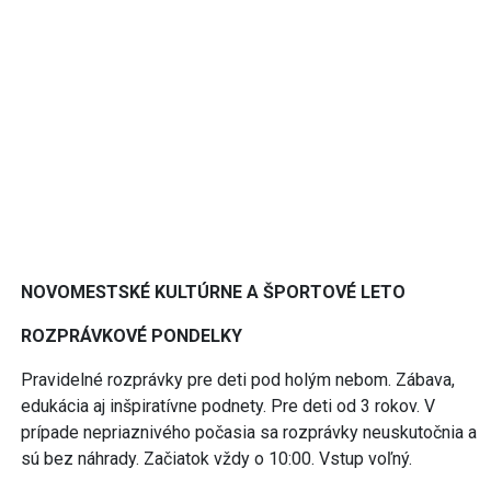
NOVOMESTSKÉ KULTÚRNE A ŠPORTOVÉ LETO
ROZPRÁVKOVÉ PONDELKY
Pravidelné rozprávky pre deti pod holým nebom. Zábava,
edukácia aj inšpiratívne podnety. Pre deti od 3 rokov. V
prípade nepriaznivého počasia sa rozprávky neuskutočnia a
sú bez náhrady. Začiatok vždy o 10:00. Vstup voľný.