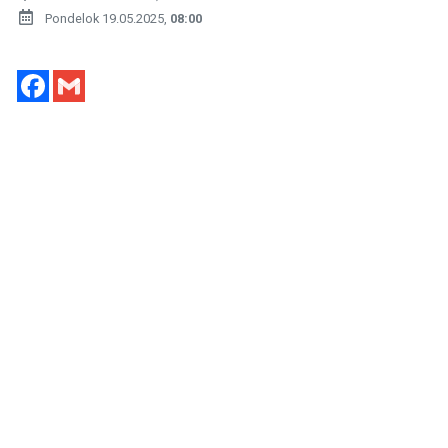
Pondelok 19.05.2025,
08:00
Facebook
Gmail