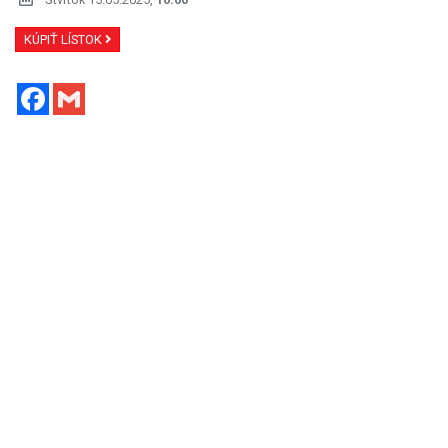
KÚPIŤ LÍSTOK
Facebook
Gmail