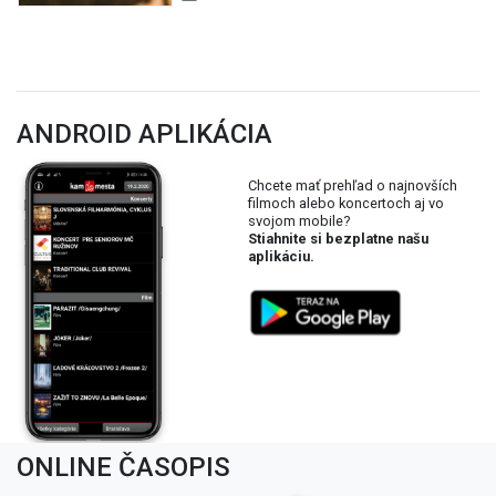
ANDROID APLIKÁCIA
Chcete mať prehľad o najnovších
filmoch alebo koncertoch aj vo
svojom mobile?
Stiahnite si bezplatne našu
aplikáciu.
ONLINE ČASOPIS