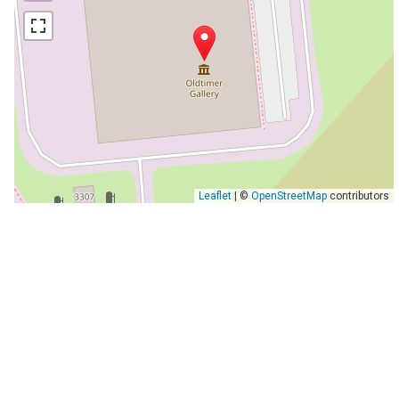
Leaflet
| ©
OpenStreetMap
contributors