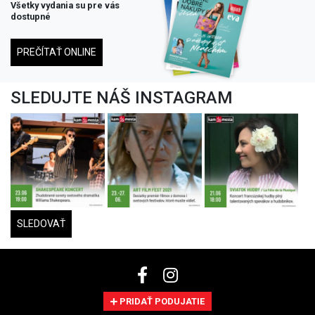
Všetky vydania su pre vás
dostupné
PREČÍTAŤ ONLINE
SLEDUJTE NÁŠ INSTAGRAM
SLEDOVAŤ
PRIDAŤ PODUJATIE