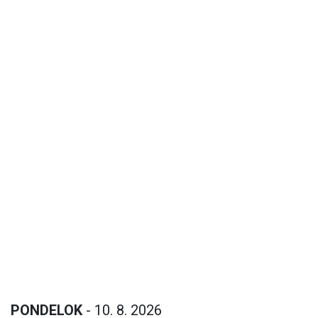
PONDELOK
- 10. 8. 2026