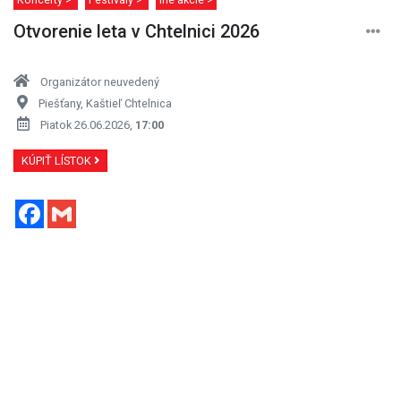
Otvorenie leta v Chtelnici 2026
Organizátor neuvedený
Piešťany, Kaštieľ Chtelnica
Piatok 26.06.2026,
17:00
KÚPIŤ LÍSTOK
Facebook
Gmail