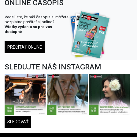
ONLINE ČASOPIS
Vedeli ste, že náš časopis si môžete
bezplatne prečítať aj online?
Všetky vydania su pre vás
dostupné
PREČÍTAŤ ONLINE
SLEDUJTE NÁŠ INSTAGRAM
SLEDOVAŤ