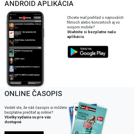
ANDROID APLIKÁCIA
Chcete mať prehľad o najnovších
filmoch alebo koncertoch aj vo
svojom mobile?
Stiahnite si bezplatne našu
aplikáciu.
ONLINE ČASOPIS
Vedeli ste, že náš časopis si môžete
bezplatne prečítať aj online?
Všetky vydania su pre vás
dostupné