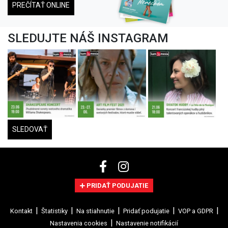
PREČÍTAŤ ONLINE
SLEDUJTE NÁŠ INSTAGRAM
SLEDOVAŤ
PRIDAŤ PODUJATIE
Kontakt
Štatistiky
Na stiahnutie
Pridať podujatie
VOP a GDPR
Nastavenia cookies
Nastavenie notifikácií