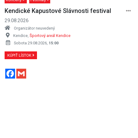
Kendické Kapustové Slávnosti festival
29.08.2026
Organizátor neuvedený
Kendice,
Športový areál Kendice
Sobota 29.08.2026,
15:00
KÚPIŤ LÍSTOK
Facebook
Gmail