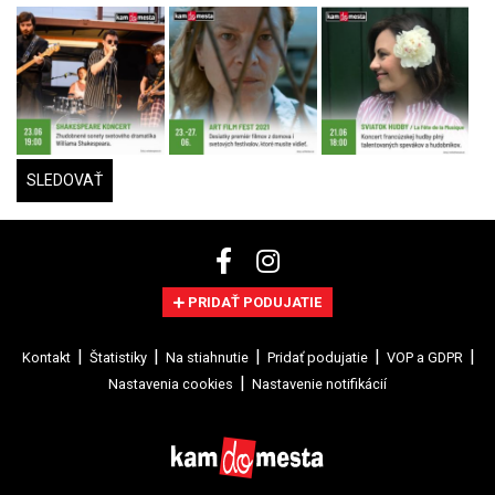
SLEDOVAŤ
PRIDAŤ PODUJATIE
Kontakt
Štatistiky
Na stiahnutie
Pridať podujatie
VOP a GDPR
Nastavenia cookies
Nastavenie notifikácií