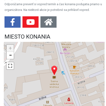
Odporúčame preveriť si vopred termín a čas konania podujatia priamo u
organizátora. Na niektoré akcie je potrebné sa prihlásiť vopred.
MIESTO KONANIA
+
−