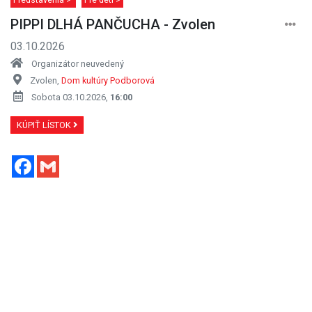
PIPPI DLHÁ PANČUCHA - Zvolen
03.10.2026
Organizátor neuvedený
Zvolen,
Dom kultúry Podborová
Sobota 03.10.2026,
16:00
KÚPIŤ LÍSTOK
Facebook
Gmail