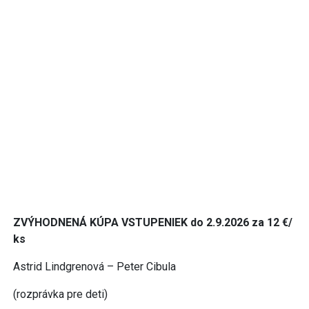
ZVÝHODNENÁ KÚPA VSTUPENIEK do 2.9.2026 za 12 €/
ks
Astrid Lindgrenová – Peter Cibula
(rozprávka pre deti)