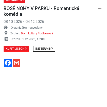
BOSÉ NOHY V PARKU - Romantická
komédia
08.10.2026 - 04.12.2026
Organizátor neuvedený
Zvolen,
Dom kultúry Podborová
Utorok 01.12.2026,
18:00
KÚPIŤ LÍSTOK
INÉ TERMÍNY
Facebook
Gmail