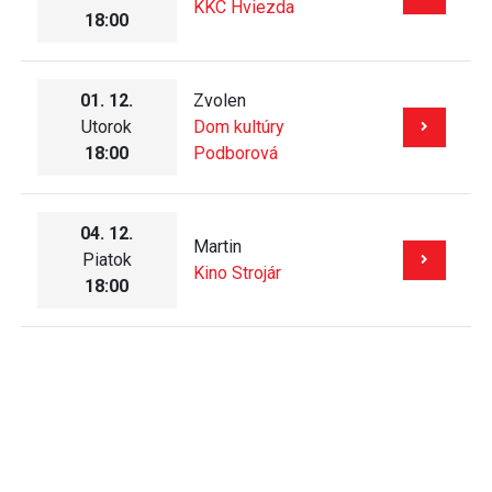
KKC Hviezda
18:00
01. 12.
Zvolen
Utorok
Dom kultúry
18:00
Podborová
04. 12.
Martin
Piatok
Kino Strojár
18:00