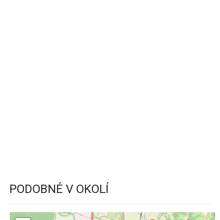
PODOBNÉ V OKOLÍ