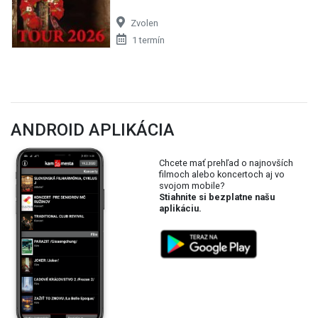
Zvolen
1 termín
ANDROID APLIKÁCIA
Chcete mať prehľad o najnovších
filmoch alebo koncertoch aj vo
svojom mobile?
Stiahnite si bezplatne našu
aplikáciu.