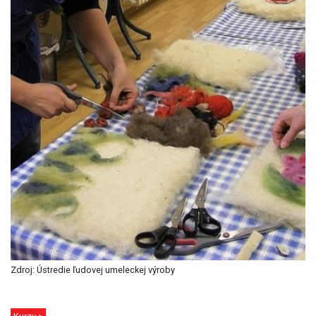
Zdroj: Ústredie ľudovej umeleckej výroby