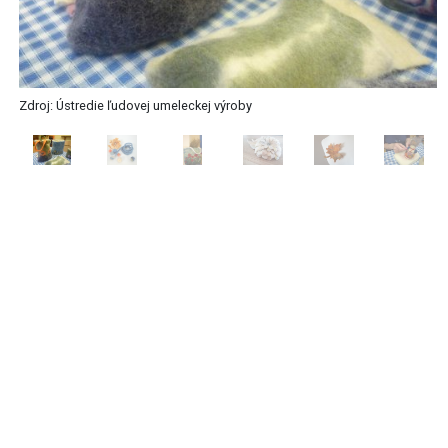
Zdroj: Ústredie ľudovej umeleckej výroby