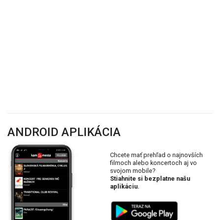
ANDROID APLIKÁCIA
Chcete mať prehľad o najnovších
filmoch alebo koncertoch aj vo
svojom mobile?
Stiahnite si bezplatne našu
aplikáciu.