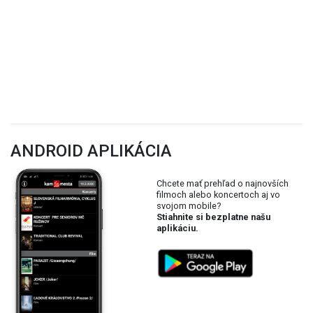
ANDROID APLIKÁCIA
Chcete mať prehľad o najnovších
filmoch alebo koncertoch aj vo
svojom mobile?
Stiahnite si bezplatne našu
aplikáciu.