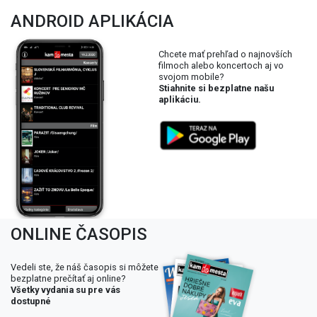
ANDROID APLIKÁCIA
Chcete mať prehľad o najnovších
filmoch alebo koncertoch aj vo
svojom mobile?
Stiahnite si bezplatne našu
aplikáciu.
ONLINE ČASOPIS
Vedeli ste, že náš časopis si môžete
bezplatne prečítať aj online?
Všetky vydania su pre vás
dostupné