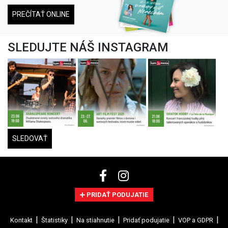
PREČÍTAŤ ONLINE
SLEDUJTE NÁŠ INSTAGRAM
SLEDOVAŤ
PRIDAŤ PODUJATIE
Kontakt
Štatistiky
Na stiahnutie
Pridať podujatie
VOP a GDPR