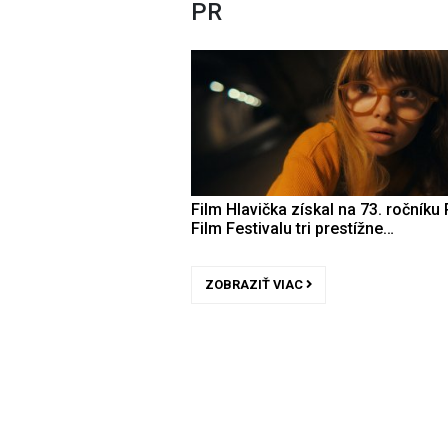
PR
Film Hlavička získal na 73. ročníku 
Film Festivalu tri prestížne…
ZOBRAZIŤ VIAC