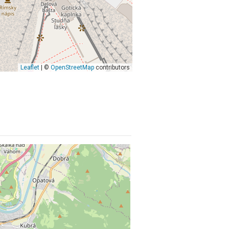
Leaflet
| ©
OpenStreetMap
contributors