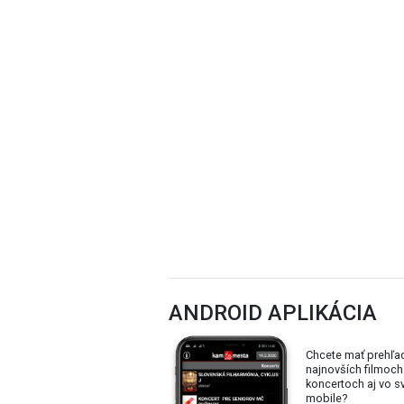
ANDROID APLIKÁCIA
Chcete mať prehľa
najnovších filmoch
koncertoch aj vo 
mobile?