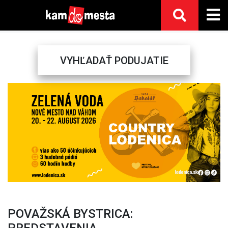
VYHĽADAŤ PODUJATIE
Previous
Next
POVAŽSKÁ BYSTRICA:
PREDSTAVENIA