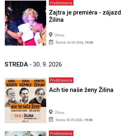
Predstavenia
Zajtra je premiéra - zájazd
Žilina
Žilina,
Štvrtok 24.09.2026,
19:00
STREDA
- 30. 9. 2026
Predstavenia
Ach tie naše ženy Žilina
Žilina,
Streda 30.09.2026,
19:00
Predstavenia