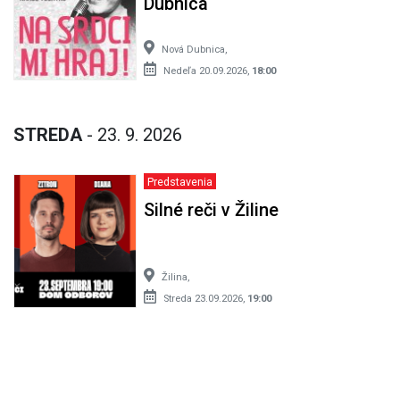
Dubnica
Nová Dubnica,
Nedeľa 20.09.2026,
18:00
STREDA
- 23. 9. 2026
Predstavenia
Silné reči v Žiline
Žilina,
Streda 23.09.2026,
19:00