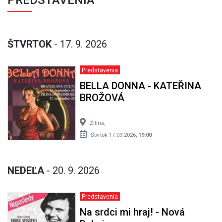
ŠTVRTOK
- 17. 9. 2026
Predstavenia
BELLA DONNA - KATEŘINA
BROŽOVÁ
Žilina,
Štvrtok 17.09.2026,
19:00
NEDEĽA
- 20. 9. 2026
Predstavenia
Na srdci mi hraj! - Nová