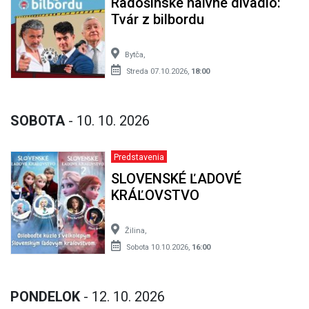
Radošinské naivné divadlo:
Tvár z bilbordu
Bytča,
Streda 07.10.2026,
18:00
SOBOTA
- 10. 10. 2026
Predstavenia
SLOVENSKÉ ĽADOVÉ
KRÁĽOVSTVO
Žilina,
Sobota 10.10.2026,
16:00
PONDELOK
- 12. 10. 2026