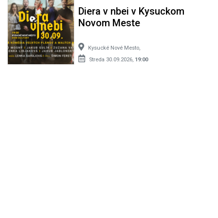
Diera v nbei v Kysuckom
Novom Meste
Kysucké Nové Mesto,
Streda 30.09.2026,
19:00